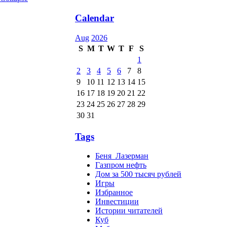
Calendar
Aug
2026
S
M
T
W
T
F
S
1
2
3
4
5
6
7
8
9
10
11
12
13
14
15
16
17
18
19
20
21
22
23
24
25
26
27
28
29
30
31
Tags
Беня_Лазерман
Газпром нефть
Дом за 500 тысяч рублей
Игры
Избранное
Инвестиции
Истории читателей
Куб