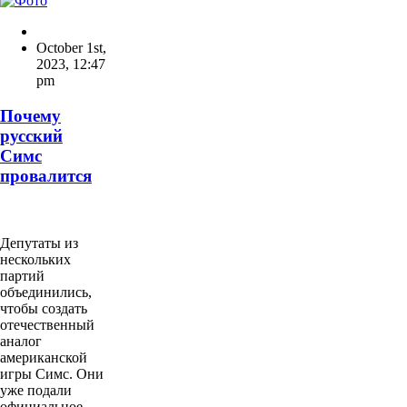
October 1st,
2023
,
12:47
pm
Почему
русский
Симс
провалится
Депутаты из
нескольких
партий
объединились,
чтобы создать
отечественный
аналог
американской
игры Симс. Они
уже подали
официальное