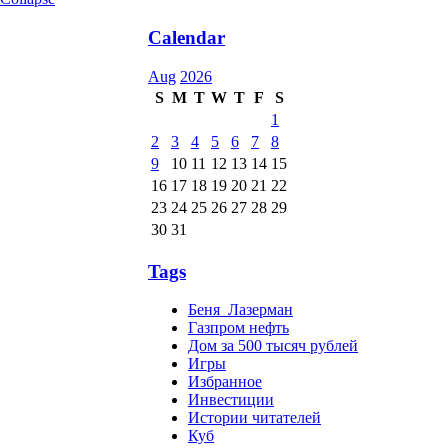
Calendar
Aug
2026
S
M
T
W
T
F
S
1
2
3
4
5
6
7
8
9
10
11
12
13
14
15
16
17
18
19
20
21
22
23
24
25
26
27
28
29
30
31
Tags
Беня_Лазерман
Газпром нефть
Дом за 500 тысяч рублей
Игры
Избранное
Инвестиции
Истории читателей
Куб