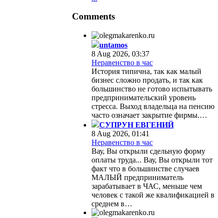
Comments
untamos
8 Aug 2026, 03:37
Неравенство в час
История типична, так как малый
бизнес сложно продать, и так как
большинство не готово испытывать
предпринимательский уровень
стресса. Выход владельца на пенсию
часто означает закрытие фирмы.…
СУПРУН ЕВГЕНИЙ
8 Aug 2026, 01:41
Неравенство в час
Вау, Вы открыли сдельную форму
оплаты труда... Вау, Вы открыли тот
факт что в большинстве случаев
МАЛЫЙ предприниматель
зарабатывает в ЧАС, меньше чем
человек с такой же квалификацией в
среднем в…