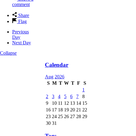
comment
Share
Flag
Previous
Day
Next Day
Collapse
Calendar
Aug
2026
S
M
T
W
T
F
S
1
2
3
4
5
6
7
8
9
10
11
12
13
14
15
16
17
18
19
20
21
22
23
24
25
26
27
28
29
30
31
Tags