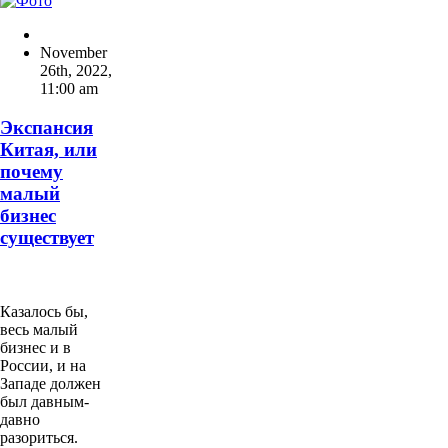
November
26th, 2022
,
11:00 am
Экспансия
Китая, или
почему
малый
бизнес
существует
Казалось бы,
весь малый
бизнес и в
России, и на
Западе должен
был давным-
давно
разориться.