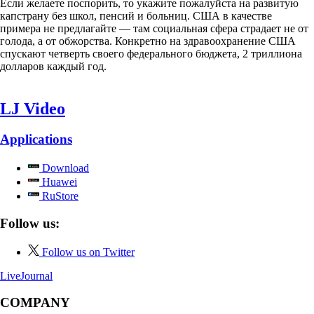
Если желаете поспорить, то укажите пожалуйста на развитую
капстрану без школ, пенсий и больниц. США в качестве
примера не предлагайте — там социальная сфера страдает не от
голода, а от обжорства. Конкретно на здравоохранение США
спускают четверть своего федерального бюджета, 2 триллиона
долларов каждый год.
LJ Video
Applications
Download
Huawei
RuStore
Follow us:
Follow us on Twitter
LiveJournal
COMPANY