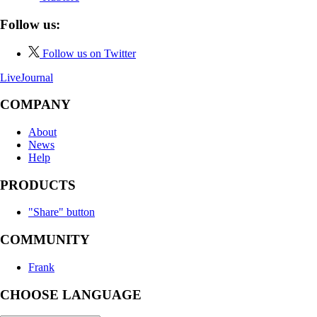
Follow us:
Follow us on Twitter
LiveJournal
COMPANY
About
News
Help
PRODUCTS
"Share" button
COMMUNITY
Frank
CHOOSE LANGUAGE