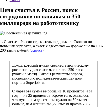
Цена счастья в России, поиск
сотрудников по навыкам и 350
миллиардов на робототехнику
1. Счастье в России стремительно дорожает. Сколько ни
повышай зарплаты, а счастье где-то там — дороже ещё на 100-
200 тысяч рублей (
ссылка
):
Доход, который нужен среднестатистическому
россиянину для счастья, составил 250 тысяч
рублей в месяц. Таковы результаты опроса,
проведенного исследовательским центром
портала Superjob.ru.
С марта эта сумма выросла на 16 процентов, а за
год — на 25 процентов. Кроме того, оказалось,
что мужчинам для счастья нужно на 50 тысяч
больше, чем женщинам (270 тысяч против 230).