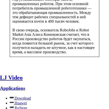
промышленных роботов. При этом основной
потребитель промышленной робототехники —
это обрабатывающая промышленность. Между
тем дефицит рабочих специальностей в ней
оценивается почти в 400 тысяч человек.
В свою очередь, основатель RoboJobs и Robot
Market Asia Алиса Конюховская считает, что в
России производство роботов будет окупаться,
когда появится большой рынок, за счет которого
получится наладить не штучное, как в настоящее
время, а массовое производство.
LJ Video
Applications
Download
Huawei
RuStore