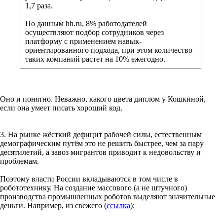
1,7 раза.
По данным hh.ru, 8% работодателей
осуществляют подбор сотрудников через
платформу с применением навык-
ориентированного подхода, при этом количество
таких компаний растет на 10% ежегодно.
Оно и понятно. Неважно, какого цвета диплом у Кошкиной,
если она умеет писать хороший код.
3. На рынке жёсткий дефицит рабочей силы, естественным
демографическим путём это не решить быстрее, чем за пару
десятилетий, а завоз мигрантов приводит к недовольству и
проблемам.
Поэтому власти России вкладываются в том числе в
робототехнику. На создание массового (а не штучного)
производства промышленных роботов выделяют значительные
деньги. Например, из свежего (
ссылка
):