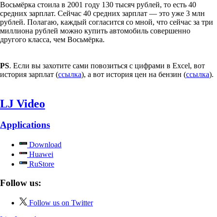
Восьмёрка стоила в 2001 году 130 тысяч рублей, то есть 40
средних зарплат. Сейчас 40 средних зарплат — это уже 3 млн
рублей. Полагаю, каждый согласится со мной, что сейчас за три
миллиона рублей можно купить автомобиль совершенно
другого класса, чем Восьмёрка.
PS
. Если вы захотите сами повозиться с цифрами в Excel, вот
история зарплат (
ссылка
), а вот история цен на бензин (
ссылка
).
LJ Video
Applications
Download
Huawei
RuStore
Follow us:
Follow us on Twitter