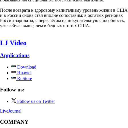
После возврата к здоровому капитализму уровень жизни в США
и в России снова стал вполне сопоставим: в богатых регионах
России зарплаты, с пересчётом на покупательную способность,
уже сейчас выше, чем в бедных штатах США.
LJ Video
Applications
Download
Huawei
RuStore
Follow us:
Follow us on Twitter
LiveJournal
COMPANY