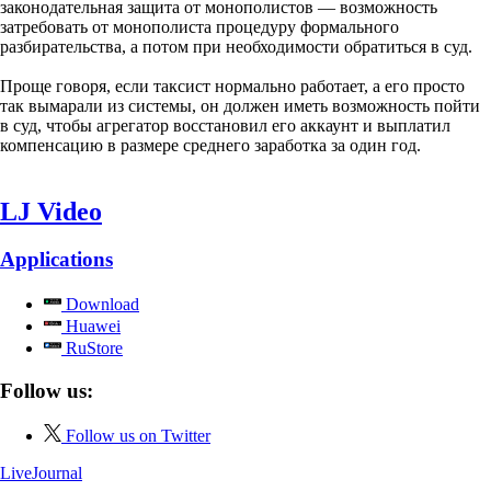
законодательная защита от монополистов — возможность
затребовать от монополиста процедуру формального
разбирательства, а потом при необходимости обратиться в суд.
Проще говоря, если таксист нормально работает, а его просто
так вымарали из системы, он должен иметь возможность пойти
в суд, чтобы агрегатор восстановил его аккаунт и выплатил
компенсацию в размере среднего заработка за один год.
LJ Video
Applications
Download
Huawei
RuStore
Follow us:
Follow us on Twitter
LiveJournal