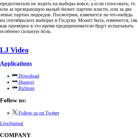
предпочитали не ходить на выборы вовсе, а если голосовать, то
или за презирающую малый бизнес партию власти, или за две
левые партии людоедов. Посмотрим, изменится ли что-нибудь
на сентябрьских выборах в Госдуму. Может быть, изменится, так
как примерно в это время предприниматели будут испытывать
особенно сильную боль.
LJ Video
Applications
Download
Huawei
RuStore
Follow us:
Follow us on Twitter
LiveJournal
COMPANY