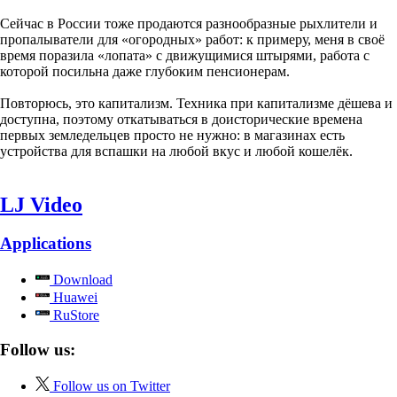
Сейчас в России тоже продаются разнообразные рыхлители и
пропалыватели для «огородных» работ: к примеру, меня в своё
время поразила «лопата» с движущимися штырями, работа с
которой посильна даже глубоким пенсионерам.
Повторюсь, это капитализм. Техника при капитализме дёшева и
доступна, поэтому откатываться в доисторические времена
первых земледельцев просто не нужно: в магазинах есть
устройства для вспашки на любой вкус и любой кошелёк.
LJ Video
Applications
Download
Huawei
RuStore
Follow us:
Follow us on Twitter