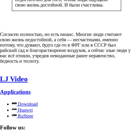
свою жизнь достойной. И были счастливы.
Согласен полностью, но есть нюанс. Многие люди считают
свою жизнь недостойной, а себя — несчастными, именно
потому, что думают, будто где-то в ФРГ или в СССР был
райский сад и благорастворение воздухов, а сейчас злые люди у
нас всё отняли, учредив невиданные ранее неравенство,
бедность и тесноту.
LJ Video
Applications
Download
Huawei
RuStore
Follow us: