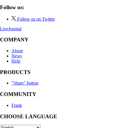
Follow us:
Follow us on Twitter
LiveJournal
COMPANY
About
News
Help
PRODUCTS
"Share" button
COMMUNITY
Frank
CHOOSE LANGUAGE