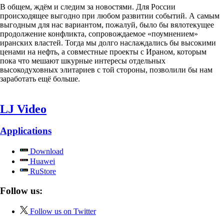
В общем, ждём и следим за новостями. Для России
происходящее выгодно при любом развитии событий. А самым
выгодным для нас вариантом, пожалуй, было бы вялотекущее
продолжение конфликта, сопровождаемое «поумнением»
иранских властей. Тогда мы долго наслаждались бы высокими
ценами на нефть, а совместные проекты с Ираном, которым
пока что мешают шкурные интересы отдельных
высокодуховных элитариев с той стороны, позволили бы нам
заработать ещё больше.
LJ Video
Applications
Download
Huawei
RuStore
Follow us:
Follow us on Twitter