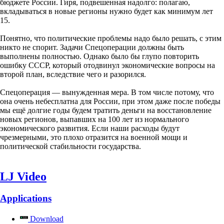
бюджете России. Гиря, подвешенная надолго: полагаю,
вкладываться в новые регионы нужно будет как минимум лет
15.
Понятно, что политические проблемы надо было решать, с этим
никто не спорит. Задачи Спецоперации должны быть
выполнены полностью. Однако было бы глупо повторить
ошибку СССР, который отодвинул экономические вопросы на
второй план, вследствие чего и разорился.
Спецоперация — вынужденная мера. В том числе потому, что
она очень небесплатна для России, при этом даже после победы
мы ещё долгие годы будем тратить деньги на восстановление
новых регионов, выпавших на 100 лет из нормального
экономического развития. Если наши расходы будут
чрезмерными, это плохо отразится на военной мощи и
политической стабильности государства.
LJ Video
Applications
Download