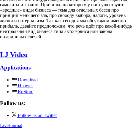
самокаты и казино. Причины, по которым у нас существуют
«вредные» виды бизнеса — тема для отдельных бесед про
принцип меньшего зла, про свободу выбора, налоги, уровень
жизни и патернализм. Так как сегодня мы обсуждаем именно
прибыль, давайте предположим, что речь идёт про какой-нибудь
нейтральный вид бизнеса типа автосервиса или завода
стеариновых свечей.
LJ Video
Applications
Download
Huawei
RuStore
Follow us:
Follow us on Twitter
LiveJournal