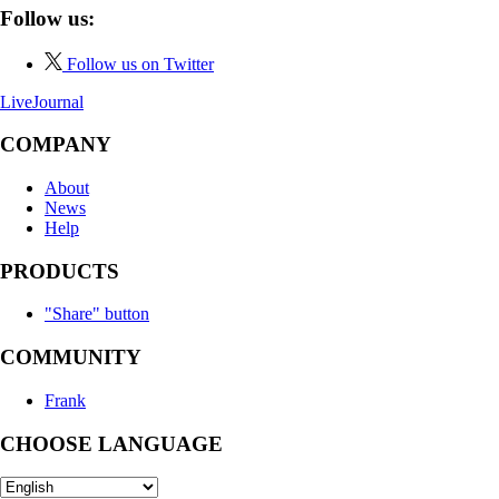
Follow us:
Follow us on Twitter
LiveJournal
COMPANY
About
News
Help
PRODUCTS
"Share" button
COMMUNITY
Frank
CHOOSE LANGUAGE