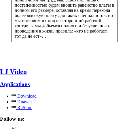
постепенностью будем вводить равенство платы в
полном его размере, оставляя на время перехода
более высокую плату для таких специалистов, но
мы поставим их под всесторонний рабочий
контроль, мы добьемся полного и безусловного
проведения в жизнь правила: «кто не работает,
тот да не ест»…
LJ Video
Applications
Download
Huawei
RuStore
Follow us: