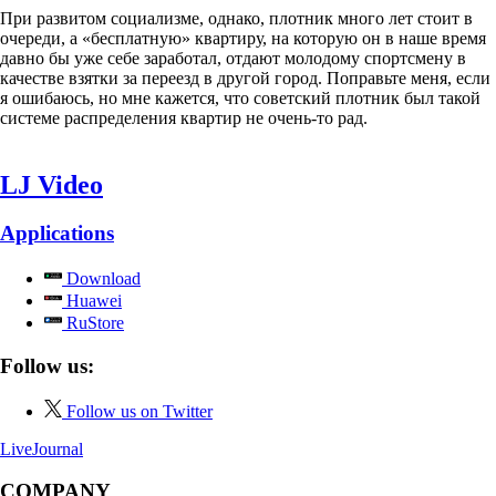
При развитом социализме, однако, плотник много лет стоит в
очереди, а «бесплатную» квартиру, на которую он в наше время
давно бы уже себе заработал, отдают молодому спортсмену в
качестве взятки за переезд в другой город. Поправьте меня, если
я ошибаюсь, но мне кажется, что советский плотник был такой
системе распределения квартир не очень-то рад.
LJ Video
Applications
Download
Huawei
RuStore
Follow us:
Follow us on Twitter
LiveJournal
COMPANY