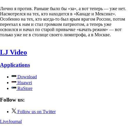
Лично я против. Раньше было бы «за», а вот теперь — уже нет.
Насмотрелся на тех, кто находится в «Канаде и Мексике».
Особенно на тех, кто когда-то был ярым врагом России, потом
переехал к нам и стал громким патриотом, а теперь уже
освоился и начал по старой привычке «качать режим» — вот
только уже не в столице своего лимитрофа, а в Москве.
LJ Video
Applications
Download
Huawei
RuStore
Follow us:
Follow us on Twitter
LiveJournal