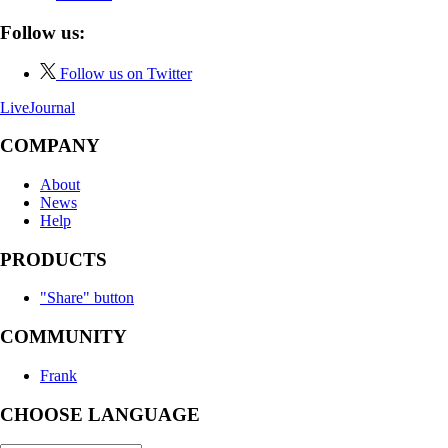
Follow us:
Follow us on Twitter
LiveJournal
COMPANY
About
News
Help
PRODUCTS
"Share" button
COMMUNITY
Frank
CHOOSE LANGUAGE