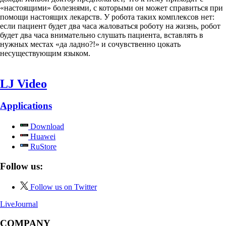
«настоящими» болезнями, с которыми он может справиться при
помощи настоящих лекарств. У робота таких комплексов нет:
если пациент будет два часа жаловаться роботу на жизнь, робот
будет два часа внимательно слушать пациента, вставлять в
нужных местах «да ладно?!» и сочувственно цокать
несуществующим языком.
LJ Video
Applications
Download
Huawei
RuStore
Follow us:
Follow us on Twitter
LiveJournal
COMPANY