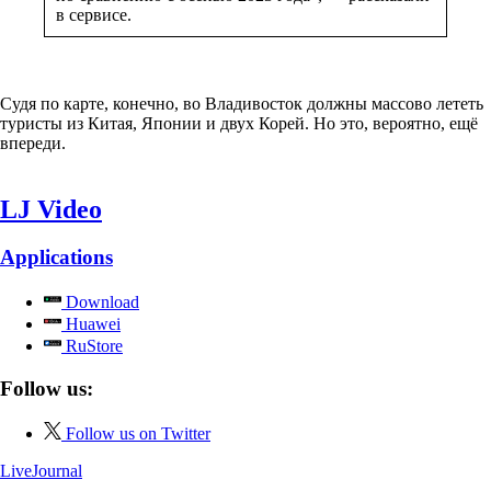
в сервисе.
Судя по карте, конечно, во Владивосток должны массово лететь
туристы из Китая, Японии и двух Корей. Но это, вероятно, ещё
впереди.
LJ Video
Applications
Download
Huawei
RuStore
Follow us:
Follow us on Twitter
LiveJournal