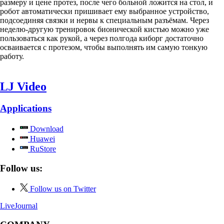
размеру и цене протез, после чего больной ложится на стол, и
робот автоматически пришивает ему выбранное устройство,
подсоединяя связки и нервы к специальным разъёмам. Через
неделю-другую тренировок бионической кистью можно уже
пользоваться как рукой, а через полгода киборг достаточно
осваивается с протезом, чтобы выполнять им самую тонкую
работу.
LJ Video
Applications
Download
Huawei
RuStore
Follow us:
Follow us on Twitter
LiveJournal