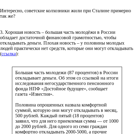
Интересно, советские колхозники жили при Сталине примерно
так же?
3. Хорошая новость – большая часть молодёжи в России
обладает достаточной финансовой грамотностью, чтобы
откладывать деньги. Плохая новость – у половины молодых
людей практически нет средств, которые они могут откладывать
(
ссылка
):
Большая часть молодежи (87 процентов) в России
откладывает деньги. Об этом со ссылкой на итоги
исследования негосударственного пенсионного
фонда НПФ «Достойное будущее», сообщает
газета «Известия».
Половина опрошенных назвала комфортной
суммой, которую они могут откладывать в месяц,
500 рублей. Каждый пятый (18 процентов)
заявил, что для него приемлемая сумма — от 1000
до 2000 рублей. Для одного из семи граждан
комфортно откладывать 2000-5000, а прочие