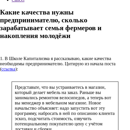
Какие качества нужны
предпринимателю, сколько
зарабатывает семья фермеров и
накопления молодёжи
1. В Школе Капитализма я рассказываю, какие качества
необходимы предпринимателю. Цитирую из начала поста
(
ссылка
):
Представьте, что вы устраиваетесь в магазин,
который делает мебель на заказ. Раньше вы
занимались ремонтом велосипедов, а теперь вот
вы менеджер в мебельном магазине. Новое
начальство объясняет: надо запустить вот эту
программу, набросать в ней по описанию клиента
эскиз, подсчитать стоимость, озвучить
потенциальному покупателю цену с учётом
доставки и сборки.