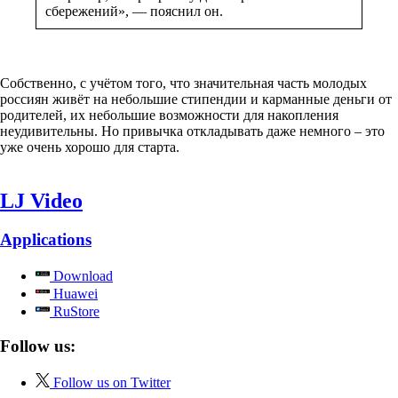
сбережений», — пояснил он.
Собственно, с учётом того, что значительная часть молодых
россиян живёт на небольшие стипендии и карманные деньги от
родителей, их небольшие возможности для накопления
неудивительны. Но привычка откладывать даже немного – это
уже очень хорошо для старта.
LJ Video
Applications
Download
Huawei
RuStore
Follow us:
Follow us on Twitter