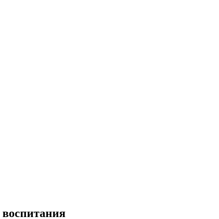
ы воспитания