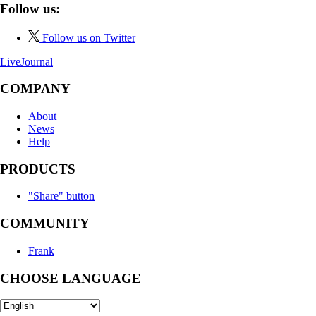
Follow us:
Follow us on Twitter
LiveJournal
COMPANY
About
News
Help
PRODUCTS
"Share" button
COMMUNITY
Frank
CHOOSE LANGUAGE