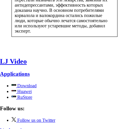
антидепрессантами, эффективность которых
доказана научно. В основном потребителями
корвалола и валокордина остались пожилые
люди, которые обычно лечатся самостоятельно
или используют устаревшие методы, добавил
эксперт.
LJ Video
Applications
Download
Huawei
RuStore
Follow us:
Follow us on Twitter