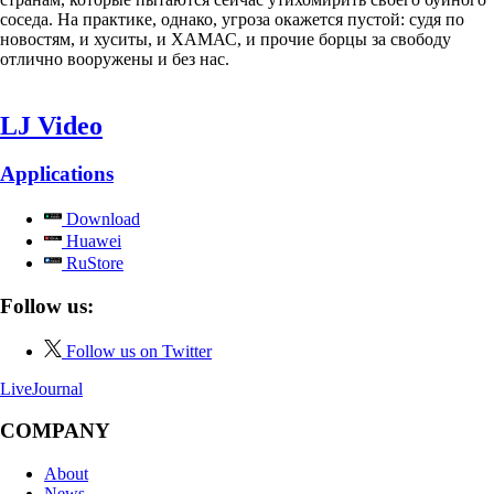
соседа. На практике, однако, угроза окажется пустой: судя по
новостям, и хуситы, и ХАМАС, и прочие борцы за свободу
отлично вооружены и без нас.
LJ Video
Applications
Download
Huawei
RuStore
Follow us:
Follow us on Twitter
LiveJournal
COMPANY
About
News