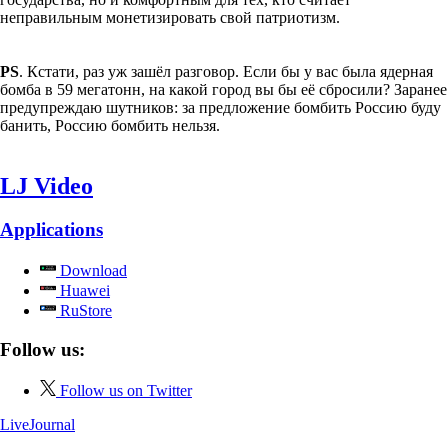
неправильным монетизировать свой патриотизм.
PS
. Кстати, раз уж зашёл разговор. Если бы у вас была ядерная
бомба в 59 мегатонн, на какой город вы бы её сбросили? Заранее
предупреждаю шутников: за предложение бомбить Россию буду
банить, Россию бомбить нельзя.
LJ Video
Applications
Download
Huawei
RuStore
Follow us:
Follow us on Twitter
LiveJournal