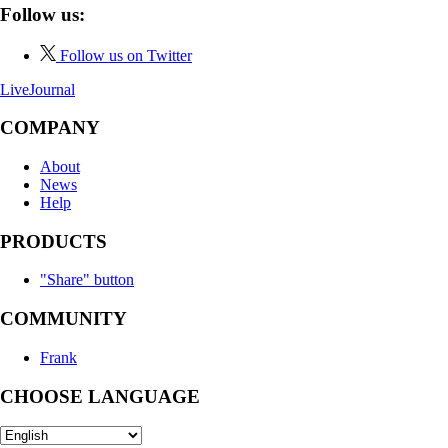
Follow us:
Follow us on Twitter
LiveJournal
COMPANY
About
News
Help
PRODUCTS
"Share" button
COMMUNITY
Frank
CHOOSE LANGUAGE