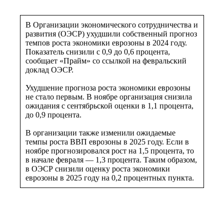
В Организации экономического сотрудничества и
развития (ОЭСР) ухудшили собственный прогноз
темпов роста экономики еврозоны в 2024 году.
Показатель снизили с 0,9 до 0,6 процента,
сообщает «Прайм» со ссылкой на февральский
доклад ОЭСР.
Ухудшение прогноза роста экономики еврозоны
не стало первым. В ноябре организация снизила
ожидания с сентябрьской оценки в 1,1 процента,
до 0,9 процента.
В организации также изменили ожидаемые
темпы роста ВВП еврозоны в 2025 году. Если в
ноябре прогнозировался рост на 1,5 процента, то
в начале февраля — 1,3 процента. Таким образом,
в ОЭСР снизили оценку роста экономики
еврозоны в 2025 году на 0,2 процентных пункта.