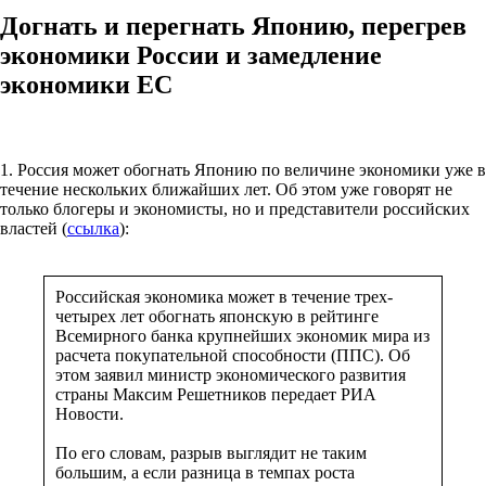
Догнать и перегнать Японию, перегрев
экономики России и замедление
экономики ЕС
1. Россия может обогнать Японию по величине экономики уже в
течение нескольких ближайших лет. Об этом уже говорят не
только блогеры и экономисты, но и представители российских
властей (
ссылка
):
Российская экономика может в течение трех-
четырех лет обогнать японскую в рейтинге
Всемирного банка крупнейших экономик мира из
расчета покупательной способности (ППС). Об
этом заявил министр экономического развития
страны Максим Решетников передает РИА
Новости.
По его словам, разрыв выглядит не таким
большим, а если разница в темпах роста