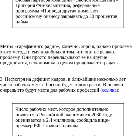
Григория Финкельштейна, реферальные
программы «Приведи друга» помогают
российскому бизнесу закрывать до 30 процентов
найма.
Метод «сарафанного радио», конечно, хорош, однако проблема
этого метода и ему подобных в том, что они не решают
проблему. Они просто перекладывают её на другие
предприятия, и экономика в целом продолжает страдать.
3. Несмотря на дефицит кадров, в ближайшие несколько лет
число рабочих мест в России будет только расти. В первую
очередь это будут места для рабочих профессий (
ссылка
):
Число рабочих мест, которое дополнительно
появится в Российской экономике к 2030 году,
оценивается в 2,4 миллиона, сообщила вице-
премьер РФ Татьяна Голикова.