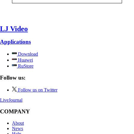
LJ Video
Applications
Download
Huawei
RuStore
Follow us:
Follow us on Twitter
LiveJournal
COMPANY
About
News
Help