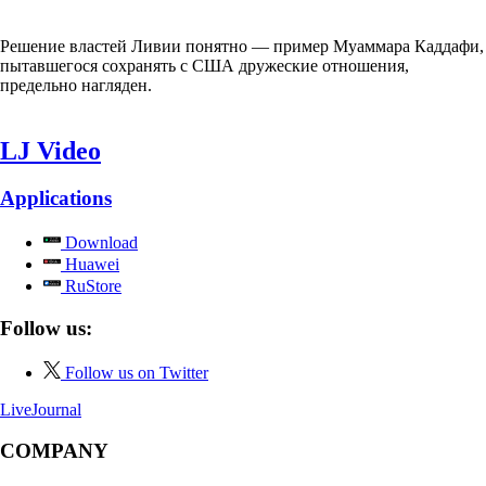
Решение властей Ливии понятно — пример Муаммара Каддафи,
пытавшегося сохранять с США дружеские отношения,
предельно нагляден.
LJ Video
Applications
Download
Huawei
RuStore
Follow us:
Follow us on Twitter
LiveJournal
COMPANY