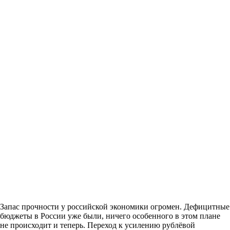
Запас прочности у российской экономики огромен. Дефицитные
бюджеты в России уже были, ничего особенного в этом плане
не происходит и теперь. Переход к усилению рублёвой