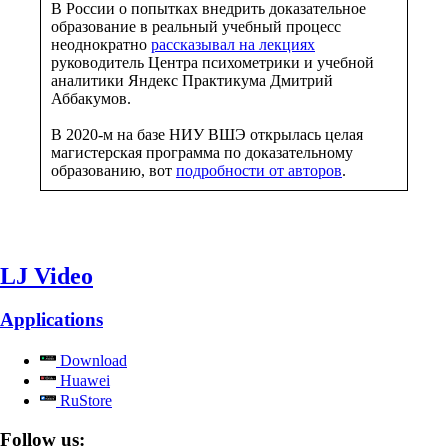
В России о попытках внедрить доказательное
образование в реальный учебный процесс
неоднократно
рассказывал на лекциях
руководитель Центра психометрики и учебной
аналитики Яндекс Практикума Дмитрий
Аббакумов.
В 2020-м на базе НИУ ВШЭ открылась целая
магистерская программа по доказательному
образованию, вот
подробности от авторов
.
LJ Video
Applications
Download
Huawei
RuStore
Follow us: