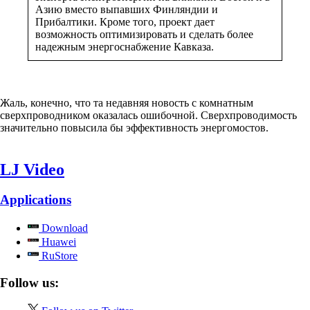
Азию вместо выпавших Финляндии и
Прибалтики. Кроме того, проект дает
возможность оптимизировать и сделать более
надежным энергоснабжение Кавказа.
Жаль, конечно, что та недавняя новость с комнатным
сверхпроводником оказалась ошибочной. Сверхпроводимость
значительно повысила бы эффективность энергомостов.
LJ Video
Applications
Download
Huawei
RuStore
Follow us: