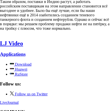
Таким образом, поставки в Индию растут, а работать
российским поставщикам на этом направлении становится всё
выгоднее и удобнее. Было бы ещё лучше, если бы наши
нефтяники ещё в 2014 озаботились созданием теневого
танкерного флота и созданием нефтерубля. Однако и сейчас всё
в порядке: мы решаем проблему продажи нефти не на пятёрку, а
на тройку с плюсом, что тоже нормально.
LJ Video
Applications
Download
Huawei
RuStore
Follow us:
Follow us on Twitter
LiveJournal