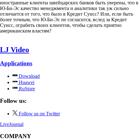
иностранные клиенты швейцарских банков быть уверены, что в
Ю-Би-Эс качество менеджмента и аналитики так уж сильно
отличается от того, что было в Кредит Суисс? Или, если быть
более точным, что Ю-Би-Эс не согласится, вслед за Кредит
Суисс, ограбить своих клиентов, чтобы сделать приятно
американским властям?
LJ Video
Applications
Download
Huawei
RuStore
Follow us:
Follow us on Twitter
LiveJournal
COMPANY