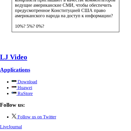
ведущие американские СМИ, чтобы обеспечить
предусмотренное Конституцией США право
американского народа на доступ к информации?
10%? 5%? 0%?
LJ Video
Applications
Download
Huawei
RuStore
Follow us:
Follow us on Twitter
LiveJournal