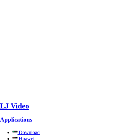
LJ Video
Applications
Download
Huawei