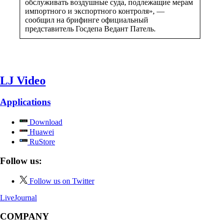
обслуживать воздушные суда, подлежащие мерам
импортного и экспортного контроля», —
сообщил на брифинге официальный
представитель Госдепа Ведант Патель.
LJ Video
Applications
Download
Huawei
RuStore
Follow us:
Follow us on Twitter
LiveJournal
COMPANY