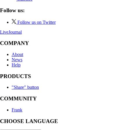
Follow us:
Follow us on Twitter
LiveJournal
COMPANY
About
News
Help
PRODUCTS
"Share" button
COMMUNITY
Frank
CHOOSE LANGUAGE