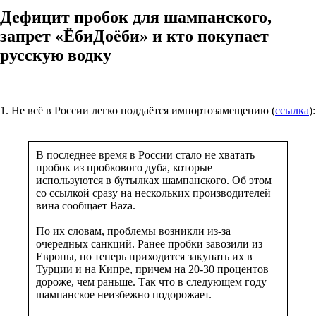
Дефицит пробок для шампанского,
запрет «ЁбиДоёби» и кто покупает
русскую водку
1. Не всё в России легко поддаётся импортозамещению (
ссылка
):
В последнее время в России стало не хватать
пробок из пробкового дуба, которые
используются в бутылках шампанского. Об этом
со ссылкой сразу на нескольких производителей
вина сообщает Baza.
По их словам, проблемы возникли из-за
очередных санкций. Ранее пробки завозили из
Европы, но теперь приходится закупать их в
Турции и на Кипре, причем на 20-30 процентов
дороже, чем раньше. Так что в следующем году
шампанское неизбежно подорожает.