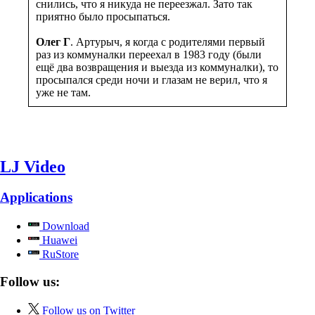
снились, что я никуда не переезжал. Зато так
приятно было просыпаться.
Олег Г
. Артурыч, я когда с родителями первый
раз из коммуналки переехал в 1983 году (были
ещё два возвращения и выезда из коммуналки), то
просыпался среди ночи и глазам не верил, что я
уже не там.
LJ Video
Applications
Download
Huawei
RuStore
Follow us:
Follow us on Twitter