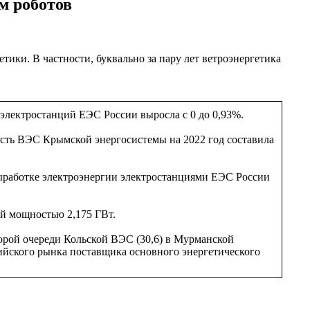
м роботов
тики. В частности, буквально за пару лет ветроэнергетика
электростанций ЕЭС России выросла с 0 до 0,93%.
сть ВЭС Крымской энергосистемы на 2022 год составила
 выработке электроэнергии электростанциями ЕЭС России
й мощностью 2,175 ГВт.
торой очереди Кольской ВЭС (30,6) в Мурманской
ийского рынка поставщика основного энергетического