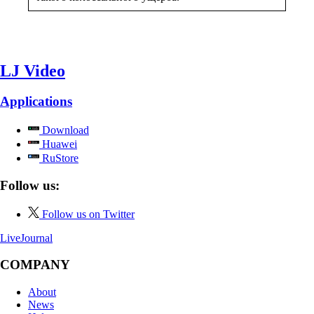
LJ Video
Applications
Download
Huawei
RuStore
Follow us:
Follow us on Twitter
LiveJournal
COMPANY
About
News