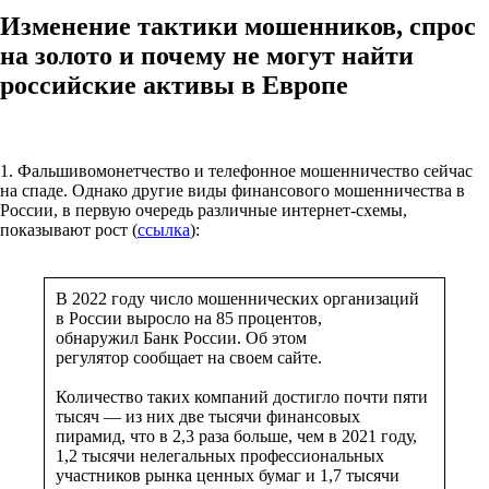
Изменение тактики мошенников, спрос
на золото и почему не могут найти
российские активы в Европе
1. Фальшивомонетчество и телефонное мошенничество сейчас
на спаде. Однако другие виды финансового мошенничества в
России, в первую очередь различные интернет-схемы,
показывают рост (
ссылка
):
В 2022 году число мошеннических организаций
в России выросло на 85 процентов,
обнаружил Банк России. Об этом
регулятор сообщает на своем сайте.
Количество таких компаний достигло почти пяти
тысяч — из них две тысячи финансовых
пирамид, что в 2,3 раза больше, чем в 2021 году,
1,2 тысячи нелегальных профессиональных
участников рынка ценных бумаг и 1,7 тысячи