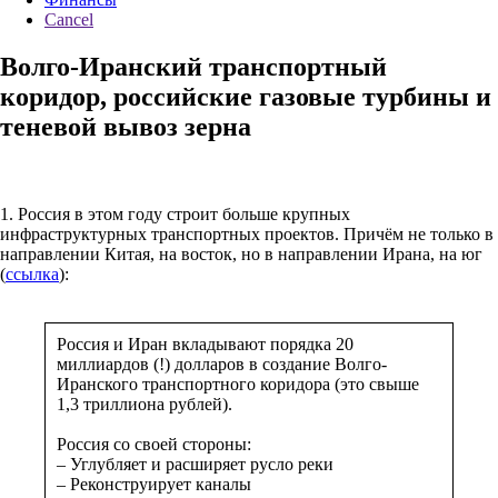
Cancel
Волго-Иранский транспортный
коридор, российские газовые турбины и
теневой вывоз зерна
1. Россия в этом году строит больше крупных
инфраструктурных транспортных проектов. Причём не только в
направлении Китая, на восток, но в направлении Ирана, на юг
(
ссылка
):
Россия и Иран вкладывают порядка 20
миллиардов (!) долларов в создание Волго-
Иранского транспортного коридора (это свыше
1,3 триллиона рублей).
Россия со своей стороны:
– Углубляет и расширяет русло реки
– Реконструирует каналы