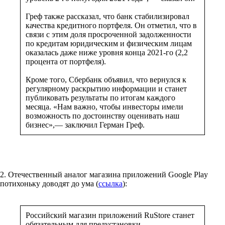
Греф также рассказал, что банк стабилизировал
качества кредитного портфеля. Он отметил, что в
связи с этим доля просроченной задолженности
по кредитам юридическим и физическим лицам
оказалась даже ниже уровня конца 2021-го (2,2
процента от портфеля).
Кроме того, Сбербанк объявил, что вернулся к
регулярному раскрытию информации и станет
публиковать результаты по итогам каждого
месяца. «Нам важно, чтобы инвесторы имели
возможность по достоинству оценивать наш
бизнес»,— заключил Герман Греф.
2. Отечественный аналог магазина приложений Google Play
потихоньку доводят до ума (
ссылка
):
Российский магазин приложений RuStore станет
обязательным для предустановки.