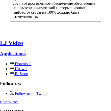
2027 всё программное обеспечение обеспечение
на объектах критической информационной
инфраструктуры на 100% должно быть
отечественным.
LJ Video
Applications
Download
Huawei
RuStore
Follow us:
Follow us on Twitter
LiveJournal